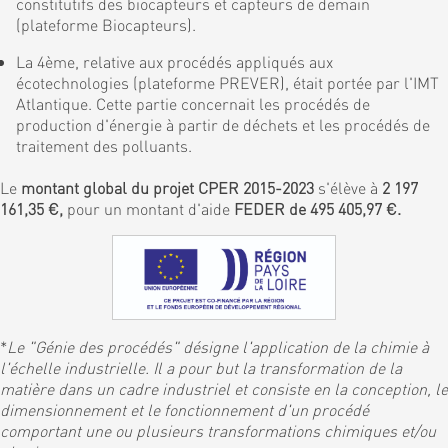
constitutifs des biocapteurs et capteurs de demain
(plateforme Biocapteurs).
La 4ème, relative aux procédés appliqués aux
écotechnologies (plateforme PREVER), était portée par l'IMT
Atlantique. Cette partie concernait les procédés de
production d'énergie à partir de déchets et les procédés de
traitement des polluants.
Le
montant global du projet CPER 2015-2023
s'élève à
2 197
161,35 €,
pour un montant d'aide
FEDER de 495 405,97 €.
*
Le "Génie des procédés" désigne l'application de la chimie à
l'échelle industrielle. Il a pour but la transformation de la
matière dans un cadre industriel et consiste en la conception, le
dimensionnement et le fonctionnement d'un procédé
comportant une ou plusieurs transformations chimiques et/ou