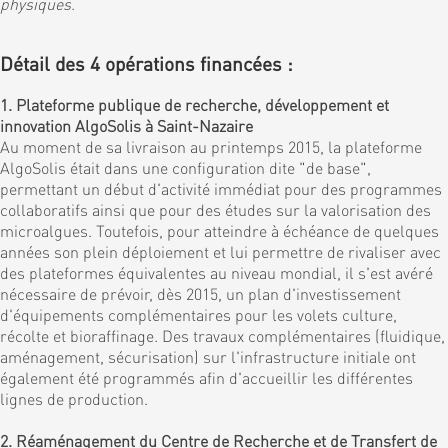
physiques
.
Détail des 4 opérations financées :
1. Plateforme publique de recherche, développement et
innovation AlgoSolis à Saint-Nazaire
Au moment de sa livraison au printemps 2015, la plateforme
AlgoSolis était dans une configuration dite "de base",
permettant un début d'activité immédiat pour des programmes
collaboratifs ainsi que pour des études sur la valorisation des
microalgues. Toutefois, pour atteindre à échéance de quelques
années son plein déploiement et lui permettre de rivaliser avec
des plateformes équivalentes au niveau mondial, il s'est avéré
nécessaire de prévoir, dès 2015, un plan d'investissement
d'équipements complémentaires pour les volets culture,
récolte et bioraffinage. Des travaux complémentaires (fluidique,
aménagement, sécurisation) sur l'infrastructure initiale ont
également été programmés afin d'accueillir les différentes
lignes de production.
2. Réaménagement du Centre de Recherche et de Transfert de