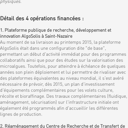
physiques
.
Détail des 4 opérations financées :
1. Plateforme publique de recherche, développement et
innovation AlgoSolis à Saint-Nazaire
Au moment de sa livraison au printemps 2015, la plateforme
AlgoSolis était dans une configuration dite "de base",
permettant un début d'activité immédiat pour des programmes
collaboratifs ainsi que pour des études sur la valorisation des
microalgues. Toutefois, pour atteindre à échéance de quelques
années son plein déploiement et lui permettre de rivaliser avec
des plateformes équivalentes au niveau mondial, il s'est avéré
nécessaire de prévoir, dès 2015, un plan d'investissement
d'équipements complémentaires pour les volets culture,
récolte et bioraffinage. Des travaux complémentaires (fluidique,
aménagement, sécurisation) sur l'infrastructure initiale ont
également été programmés afin d'accueillir les différentes
lignes de production.
2. Réaménagement du Centre de Recherche et de Transfert de