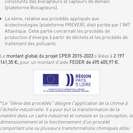
constitutifs des biocapteurs et capteurs de demain
(plateforme Biocapteurs).
La 4ème, relative aux procédés appliqués aux
écotechnologies (plateforme PREVER), était portée par l'IMT
Atlantique. Cette partie concernait les procédés de
production d'énergie à partir de déchets et les procédés de
traitement des polluants.
Le
montant global du projet CPER 2015-2023
s'élève à
2 197
161,35 €,
pour un montant d'aide
FEDER de 495 405,97 €.
*
Le "Génie des procédés" désigne l'application de la chimie à
l'échelle industrielle. Il a pour but la transformation de la
matière dans un cadre industriel et consiste en la conception, le
dimensionnement et le fonctionnement d'un procédé
comportant une ou plusieurs transformations chimiques et/ou