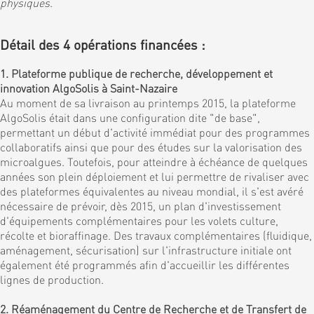
physiques
.
Détail des 4 opérations financées :
1. Plateforme publique de recherche, développement et
innovation AlgoSolis à Saint-Nazaire
Au moment de sa livraison au printemps 2015, la plateforme
AlgoSolis était dans une configuration dite "de base",
permettant un début d'activité immédiat pour des programmes
collaboratifs ainsi que pour des études sur la valorisation des
microalgues. Toutefois, pour atteindre à échéance de quelques
années son plein déploiement et lui permettre de rivaliser avec
des plateformes équivalentes au niveau mondial, il s'est avéré
nécessaire de prévoir, dès 2015, un plan d'investissement
d'équipements complémentaires pour les volets culture,
récolte et bioraffinage. Des travaux complémentaires (fluidique,
aménagement, sécurisation) sur l'infrastructure initiale ont
également été programmés afin d'accueillir les différentes
lignes de production.
2. Réaménagement du Centre de Recherche et de Transfert de