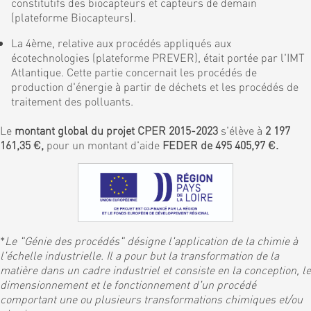
constitutifs des biocapteurs et capteurs de demain
(plateforme Biocapteurs).
La 4ème, relative aux procédés appliqués aux
écotechnologies (plateforme PREVER), était portée par l'IMT
Atlantique. Cette partie concernait les procédés de
production d'énergie à partir de déchets et les procédés de
traitement des polluants.
Le
montant global du projet CPER 2015-2023
s'élève à
2 197
161,35 €,
pour un montant d'aide
FEDER de 495 405,97 €.
*
Le "Génie des procédés" désigne l'application de la chimie à
l'échelle industrielle. Il a pour but la transformation de la
matière dans un cadre industriel et consiste en la conception, le
dimensionnement et le fonctionnement d'un procédé
comportant une ou plusieurs transformations chimiques et/ou