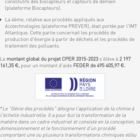
constitutifs des biocapteurs et capteurs de demain
(plateforme Biocapteurs).
La 4ème, relative aux procédés appliqués aux
écotechnologies (plateforme PREVER), était portée par l'IMT
Atlantique. Cette partie concernait les procédés de
production d'énergie à partir de déchets et les procédés de
traitement des polluants.
Le
montant global du projet CPER 2015-2023
s'élève à
2 197
161,35 €,
pour un montant d'aide
FEDER de 495 405,97 €.
*
Le "Génie des procédés" désigne l'application de la chimie à
l'échelle industrielle. Il a pour but la transformation de la
matière dans un cadre industriel et consiste en la conception, le
dimensionnement et le fonctionnement d'un procédé
comportant une ou plusieurs transformations chimiques et/ou