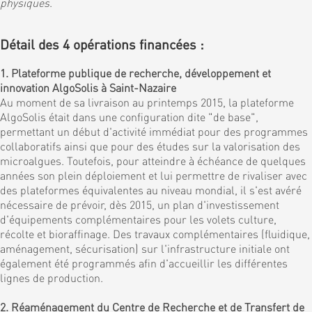
physiques
.
Détail des 4 opérations financées :
1. Plateforme publique de recherche, développement et
innovation AlgoSolis à Saint-Nazaire
Au moment de sa livraison au printemps 2015, la plateforme
AlgoSolis était dans une configuration dite "de base",
permettant un début d'activité immédiat pour des programmes
collaboratifs ainsi que pour des études sur la valorisation des
microalgues. Toutefois, pour atteindre à échéance de quelques
années son plein déploiement et lui permettre de rivaliser avec
des plateformes équivalentes au niveau mondial, il s'est avéré
nécessaire de prévoir, dès 2015, un plan d'investissement
d'équipements complémentaires pour les volets culture,
récolte et bioraffinage. Des travaux complémentaires (fluidique,
aménagement, sécurisation) sur l'infrastructure initiale ont
également été programmés afin d'accueillir les différentes
lignes de production.
2. Réaménagement du Centre de Recherche et de Transfert de