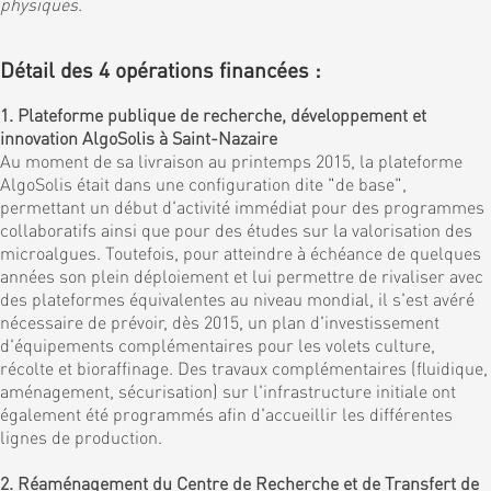
physiques
.
Détail des 4 opérations financées :
1. Plateforme publique de recherche, développement et
innovation AlgoSolis à Saint-Nazaire
Au moment de sa livraison au printemps 2015, la plateforme
AlgoSolis était dans une configuration dite "de base",
permettant un début d'activité immédiat pour des programmes
collaboratifs ainsi que pour des études sur la valorisation des
microalgues. Toutefois, pour atteindre à échéance de quelques
années son plein déploiement et lui permettre de rivaliser avec
des plateformes équivalentes au niveau mondial, il s'est avéré
nécessaire de prévoir, dès 2015, un plan d'investissement
d'équipements complémentaires pour les volets culture,
récolte et bioraffinage. Des travaux complémentaires (fluidique,
aménagement, sécurisation) sur l'infrastructure initiale ont
également été programmés afin d'accueillir les différentes
lignes de production.
2. Réaménagement du Centre de Recherche et de Transfert de