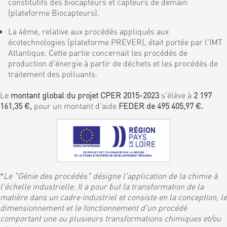
constitutifs des biocapteurs et capteurs de demain
(plateforme Biocapteurs).
La 4ème, relative aux procédés appliqués aux
écotechnologies (plateforme PREVER), était portée par l'IMT
Atlantique. Cette partie concernait les procédés de
production d'énergie à partir de déchets et les procédés de
traitement des polluants.
Le
montant global du projet CPER 2015-2023
s'élève à
2 197
161,35 €,
pour un montant d'aide
FEDER de 495 405,97 €.
*
Le "Génie des procédés" désigne l'application de la chimie à
l'échelle industrielle. Il a pour but la transformation de la
matière dans un cadre industriel et consiste en la conception, le
dimensionnement et le fonctionnement d'un procédé
comportant une ou plusieurs transformations chimiques et/ou