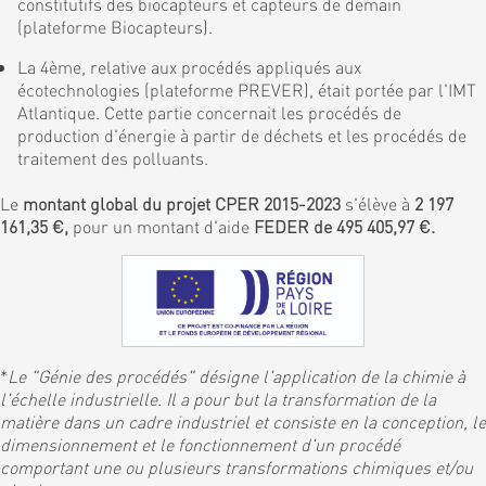
constitutifs des biocapteurs et capteurs de demain
(plateforme Biocapteurs).
La 4ème, relative aux procédés appliqués aux
écotechnologies (plateforme PREVER), était portée par l'IMT
Atlantique. Cette partie concernait les procédés de
production d'énergie à partir de déchets et les procédés de
traitement des polluants.
Le
montant global du projet CPER 2015-2023
s'élève à
2 197
161,35 €,
pour un montant d'aide
FEDER de 495 405,97 €.
*
Le "Génie des procédés" désigne l'application de la chimie à
l'échelle industrielle. Il a pour but la transformation de la
matière dans un cadre industriel et consiste en la conception, le
dimensionnement et le fonctionnement d'un procédé
comportant une ou plusieurs transformations chimiques et/ou