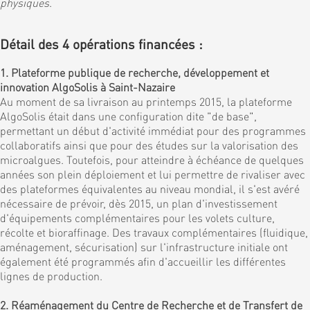
physiques
.
Détail des 4 opérations financées :
1. Plateforme publique de recherche, développement et
innovation AlgoSolis à Saint-Nazaire
Au moment de sa livraison au printemps 2015, la plateforme
AlgoSolis était dans une configuration dite "de base",
permettant un début d'activité immédiat pour des programmes
collaboratifs ainsi que pour des études sur la valorisation des
microalgues. Toutefois, pour atteindre à échéance de quelques
années son plein déploiement et lui permettre de rivaliser avec
des plateformes équivalentes au niveau mondial, il s'est avéré
nécessaire de prévoir, dès 2015, un plan d'investissement
d'équipements complémentaires pour les volets culture,
récolte et bioraffinage. Des travaux complémentaires (fluidique,
aménagement, sécurisation) sur l'infrastructure initiale ont
également été programmés afin d'accueillir les différentes
lignes de production.
2. Réaménagement du Centre de Recherche et de Transfert de