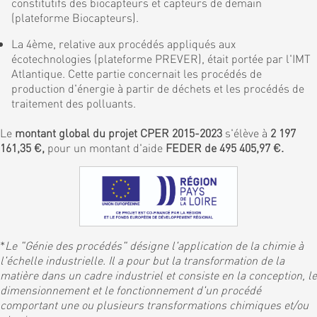
constitutifs des biocapteurs et capteurs de demain
(plateforme Biocapteurs).
La 4ème, relative aux procédés appliqués aux
écotechnologies (plateforme PREVER), était portée par l'IMT
Atlantique. Cette partie concernait les procédés de
production d'énergie à partir de déchets et les procédés de
traitement des polluants.
Le
montant global du projet CPER 2015-2023
s'élève à
2 197
161,35 €,
pour un montant d'aide
FEDER de 495 405,97 €.
*
Le "Génie des procédés" désigne l'application de la chimie à
l'échelle industrielle. Il a pour but la transformation de la
matière dans un cadre industriel et consiste en la conception, le
dimensionnement et le fonctionnement d'un procédé
comportant une ou plusieurs transformations chimiques et/ou