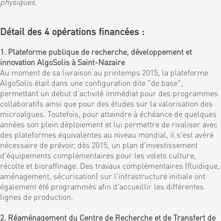
physiques
.
Détail des 4 opérations financées :
1. Plateforme publique de recherche, développement et
innovation AlgoSolis à Saint-Nazaire
Au moment de sa livraison au printemps 2015, la plateforme
AlgoSolis était dans une configuration dite "de base",
permettant un début d'activité immédiat pour des programmes
collaboratifs ainsi que pour des études sur la valorisation des
microalgues. Toutefois, pour atteindre à échéance de quelques
années son plein déploiement et lui permettre de rivaliser avec
des plateformes équivalentes au niveau mondial, il s'est avéré
nécessaire de prévoir, dès 2015, un plan d'investissement
d'équipements complémentaires pour les volets culture,
récolte et bioraffinage. Des travaux complémentaires (fluidique,
aménagement, sécurisation) sur l'infrastructure initiale ont
également été programmés afin d'accueillir les différentes
lignes de production.
2. Réaménagement du Centre de Recherche et de Transfert de