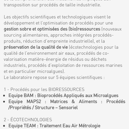
transposition sur procédés de taille industrielle.
Les objectifs scientifiques et technologiques visent le
développement et l’optimisation de procédés pour une
gestion sobre et optimisées des (bio)ressources
(nouveaux
sourcing alimentaires, approches intégrées procédés-
produits, réduction d’empreinte industrielle), et la
préservation de la qualité de vie
(écotechnologies pour la
qualité de l’environnement air eaux, procédés de co-
valorisation matière-énergie de résidus ou déchets
industriels, procédés d’exploitation de ressources marines
et en particulier microalgues).
Le laboratoire repose sur 5 équipes scientifiques :
1 - Procédés pour les BIORESSOURCES
Equipe BAM : Bioprocédés Appliqués aux Microalgues
Equipe MAPS2 : Matrices & Aliments : Procédés
/Propriétés / Structure – Sensoriel
2 - ÉCOTECHNOLOGIES
Equipe TEAM : Traitement Eau Air Métrologie