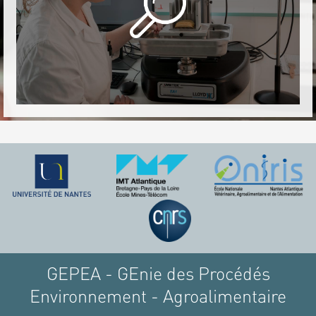
GEPEA - GEnie des Procédés
Environnement - Agroalimentaire