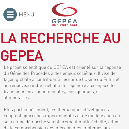
MENU
Accueil
>
LA RECHERCHE AU
GEPEA
Le projet scientifique du GEPEA est orienté sur la réponse
du Génie des Procédés à des enjeux sociétaux. Il vise de
façon globale à contribuer à l’essor de l’Usine du Futur et
au renouveau industriel afin de répondre aux enjeux des
transitions environnementales, énergétiques, et
alimentaires.
Plus particulièrement, les thématiques développées
couplent approches expérimentales et de modélisation au
sein d’une démarche volontairement multi-échelle, allant
de la compréhension des mécanismes impliqués aux