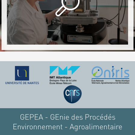
GEPEA - GEnie des Procédés
Environnement - Agroalimentaire