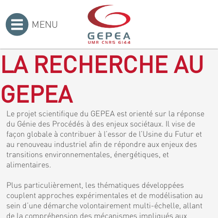
MENU
Accueil
>
LA RECHERCHE AU
GEPEA
Le projet scientifique du GEPEA est orienté sur la réponse
du Génie des Procédés à des enjeux sociétaux. Il vise de
façon globale à contribuer à l’essor de l’Usine du Futur et
au renouveau industriel afin de répondre aux enjeux des
transitions environnementales, énergétiques, et
alimentaires.
Plus particulièrement, les thématiques développées
couplent approches expérimentales et de modélisation au
sein d’une démarche volontairement multi-échelle, allant
de la compréhension des mécanismes impliqués aux