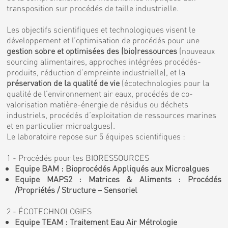
transposition sur procédés de taille industrielle.
Les objectifs scientifiques et technologiques visent le
développement et l’optimisation de procédés pour une
gestion sobre et optimisées des (bio)ressources
(nouveaux
sourcing alimentaires, approches intégrées procédés-
produits, réduction d’empreinte industrielle), et la
préservation de la qualité de vie
(écotechnologies pour la
qualité de l’environnement air eaux, procédés de co-
valorisation matière-énergie de résidus ou déchets
industriels, procédés d’exploitation de ressources marines
et en particulier microalgues).
Le laboratoire repose sur 5 équipes scientifiques :
1 - Procédés pour les BIORESSOURCES
Equipe BAM : Bioprocédés Appliqués aux Microalgues
Equipe MAPS2 : Matrices & Aliments : Procédés
/Propriétés / Structure – Sensoriel
2 - ÉCOTECHNOLOGIES
Equipe TEAM : Traitement Eau Air Métrologie