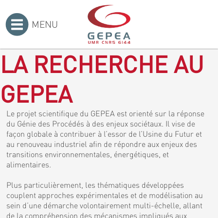
MENU
Accueil
>
LA RECHERCHE AU
GEPEA
Le projet scientifique du GEPEA est orienté sur la réponse
du Génie des Procédés à des enjeux sociétaux. Il vise de
façon globale à contribuer à l’essor de l’Usine du Futur et
au renouveau industriel afin de répondre aux enjeux des
transitions environnementales, énergétiques, et
alimentaires.
Plus particulièrement, les thématiques développées
couplent approches expérimentales et de modélisation au
sein d’une démarche volontairement multi-échelle, allant
de la compréhension des mécanismes impliqués aux