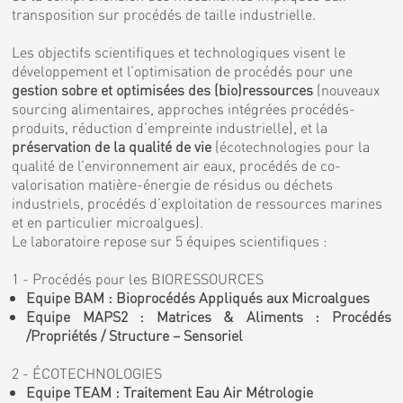
transposition sur procédés de taille industrielle.
Les objectifs scientifiques et technologiques visent le
développement et l’optimisation de procédés pour une
gestion sobre et optimisées des (bio)ressources
(nouveaux
sourcing alimentaires, approches intégrées procédés-
produits, réduction d’empreinte industrielle), et la
préservation de la qualité de vie
(écotechnologies pour la
qualité de l’environnement air eaux, procédés de co-
valorisation matière-énergie de résidus ou déchets
industriels, procédés d’exploitation de ressources marines
et en particulier microalgues).
Le laboratoire repose sur 5 équipes scientifiques :
1 - Procédés pour les BIORESSOURCES
Equipe BAM : Bioprocédés Appliqués aux Microalgues
Equipe MAPS2 : Matrices & Aliments : Procédés
/Propriétés / Structure – Sensoriel
2 - ÉCOTECHNOLOGIES
Equipe TEAM : Traitement Eau Air Métrologie