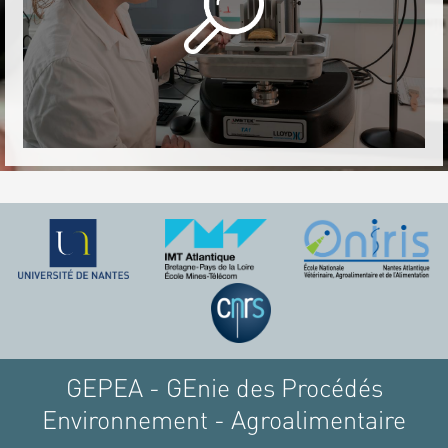
GEPEA - GEnie des Procédés
Environnement - Agroalimentaire