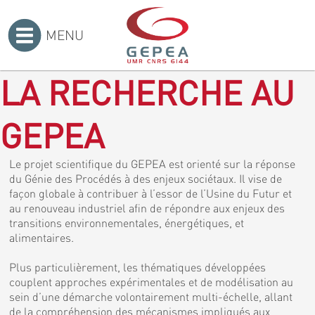
MENU
Accueil
>
LA RECHERCHE AU
GEPEA
Le projet scientifique du GEPEA est orienté sur la réponse
du Génie des Procédés à des enjeux sociétaux. Il vise de
façon globale à contribuer à l’essor de l’Usine du Futur et
au renouveau industriel afin de répondre aux enjeux des
transitions environnementales, énergétiques, et
alimentaires.
Plus particulièrement, les thématiques développées
couplent approches expérimentales et de modélisation au
sein d’une démarche volontairement multi-échelle, allant
de la compréhension des mécanismes impliqués aux