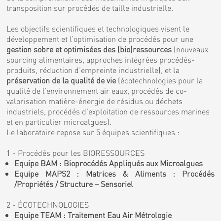
transposition sur procédés de taille industrielle.
Les objectifs scientifiques et technologiques visent le
développement et l’optimisation de procédés pour une
gestion sobre et optimisées des (bio)ressources
(nouveaux
sourcing alimentaires, approches intégrées procédés-
produits, réduction d’empreinte industrielle), et la
préservation de la qualité de vie
(écotechnologies pour la
qualité de l’environnement air eaux, procédés de co-
valorisation matière-énergie de résidus ou déchets
industriels, procédés d’exploitation de ressources marines
et en particulier microalgues).
Le laboratoire repose sur 5 équipes scientifiques :
1 - Procédés pour les BIORESSOURCES
Equipe BAM : Bioprocédés Appliqués aux Microalgues
Equipe MAPS2 : Matrices & Aliments : Procédés
/Propriétés / Structure – Sensoriel
2 - ÉCOTECHNOLOGIES
Equipe TEAM : Traitement Eau Air Métrologie