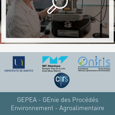
GEPEA - GEnie des Procédés
Environnement - Agroalimentaire