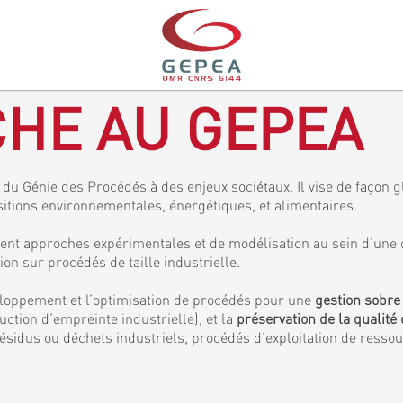
HE AU GEPEA
du Génie des Procédés à des enjeux sociétaux. Il vise de façon gl
sitions environnementales, énergétiques, et alimentaires.
ent approches expérimentales et de modélisation au sein d’une 
 sur procédés de taille industrielle.
veloppement et l’optimisation de procédés pour une
gestion sobre
ction d’empreinte industrielle), et la
préservation de la qualité 
ésidus ou déchets industriels, procédés d’exploitation de resso