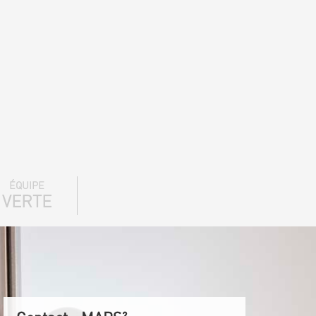
ÉQUIPE
VERTE