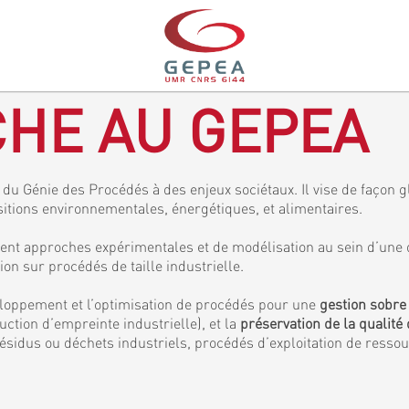
HE AU GEPEA
du Génie des Procédés à des enjeux sociétaux. Il vise de façon gl
sitions environnementales, énergétiques, et alimentaires.
ent approches expérimentales et de modélisation au sein d’une 
 sur procédés de taille industrielle.
veloppement et l’optimisation de procédés pour une
gestion sobre
ction d’empreinte industrielle), et la
préservation de la qualité 
ésidus ou déchets industriels, procédés d’exploitation de resso