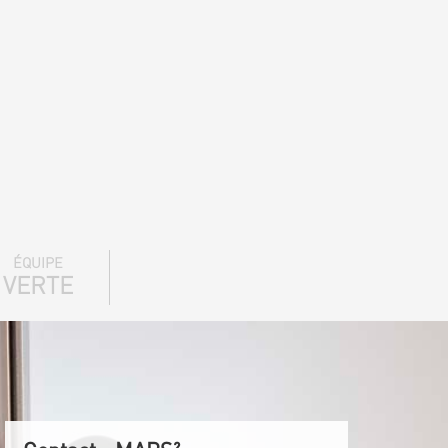
ÉQUIPE
VERTE