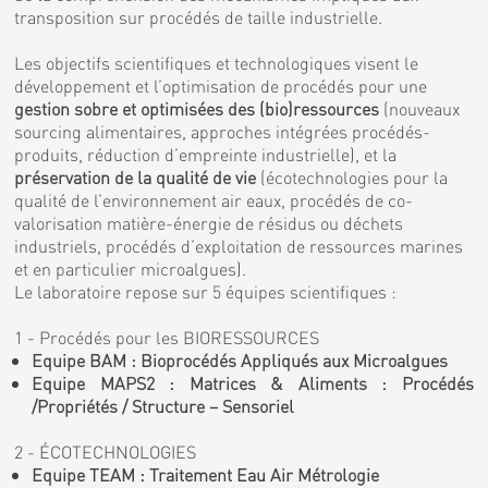
transposition sur procédés de taille industrielle.
Les objectifs scientifiques et technologiques visent le
développement et l’optimisation de procédés pour une
gestion sobre et optimisées des (bio)ressources
(nouveaux
sourcing alimentaires, approches intégrées procédés-
produits, réduction d’empreinte industrielle), et la
préservation de la qualité de vie
(écotechnologies pour la
qualité de l’environnement air eaux, procédés de co-
valorisation matière-énergie de résidus ou déchets
industriels, procédés d’exploitation de ressources marines
et en particulier microalgues).
Le laboratoire repose sur 5 équipes scientifiques :
1 - Procédés pour les BIORESSOURCES
Equipe BAM : Bioprocédés Appliqués aux Microalgues
Equipe MAPS2 : Matrices & Aliments : Procédés
/Propriétés / Structure – Sensoriel
2 - ÉCOTECHNOLOGIES
Equipe TEAM : Traitement Eau Air Métrologie