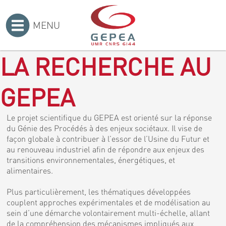
MENU
Accueil
>
LA RECHERCHE AU
GEPEA
Le projet scientifique du GEPEA est orienté sur la réponse
du Génie des Procédés à des enjeux sociétaux. Il vise de
façon globale à contribuer à l’essor de l’Usine du Futur et
au renouveau industriel afin de répondre aux enjeux des
transitions environnementales, énergétiques, et
alimentaires.
Plus particulièrement, les thématiques développées
couplent approches expérimentales et de modélisation au
sein d’une démarche volontairement multi-échelle, allant
de la compréhension des mécanismes impliqués aux