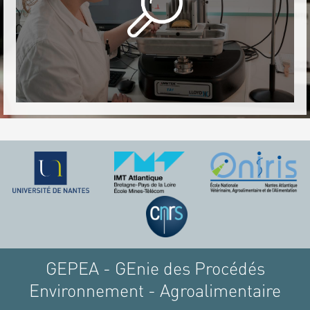
GEPEA - GEnie des Procédés
Environnement - Agroalimentaire