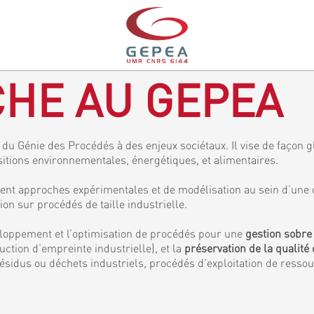
HE AU GEPEA
du Génie des Procédés à des enjeux sociétaux. Il vise de façon gl
sitions environnementales, énergétiques, et alimentaires.
ent approches expérimentales et de modélisation au sein d’une 
 sur procédés de taille industrielle.
veloppement et l’optimisation de procédés pour une
gestion sobre
ction d’empreinte industrielle), et la
préservation de la qualité 
ésidus ou déchets industriels, procédés d’exploitation de resso