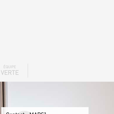
ÉQUIPE
VERTE