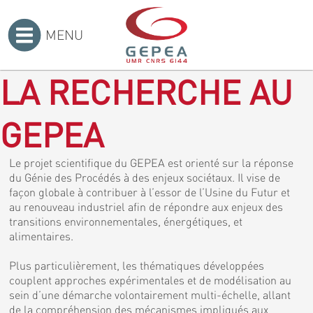
MENU
Accueil
>
LA RECHERCHE AU
GEPEA
Le projet scientifique du GEPEA est orienté sur la réponse
du Génie des Procédés à des enjeux sociétaux. Il vise de
façon globale à contribuer à l’essor de l’Usine du Futur et
au renouveau industriel afin de répondre aux enjeux des
transitions environnementales, énergétiques, et
alimentaires.
Plus particulièrement, les thématiques développées
couplent approches expérimentales et de modélisation au
sein d’une démarche volontairement multi-échelle, allant
de la compréhension des mécanismes impliqués aux