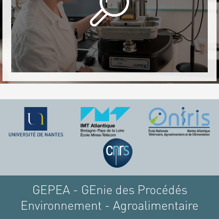
GEPEA - GEnie des Procédés
Environnement - Agroalimentaire