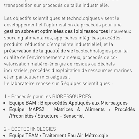
transposition sur procédés de taille industrielle.
Les objectifs scientifiques et technologiques visent le
développement et l’optimisation de procédés pour une
gestion sobre et optimisées des (bio)ressources
(nouveaux
sourcing alimentaires, approches intégrées procédés-
produits, réduction d’empreinte industrielle), et la
préservation de la qualité de vie
(écotechnologies pour la
qualité de l’environnement air eaux, procédés de co-
valorisation matière-énergie de résidus ou déchets
industriels, procédés d’exploitation de ressources marines
et en particulier microalgues).
Le laboratoire repose sur 5 équipes scientifiques :
1 - Procédés pour les BIORESSOURCES
Equipe BAM : Bioprocédés Appliqués aux Microalgues
Equipe MAPS2 : Matrices & Aliments : Procédés
/Propriétés / Structure – Sensoriel
2 - ÉCOTECHNOLOGIES
Equipe TEAM : Traitement Eau Air Métrologie