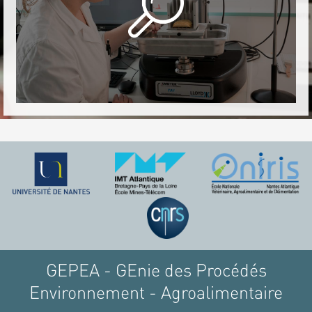
GEPEA - GEnie des Procédés
Environnement - Agroalimentaire