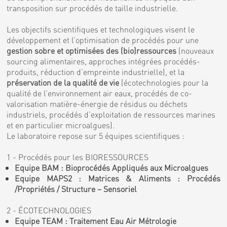
transposition sur procédés de taille industrielle.
Les objectifs scientifiques et technologiques visent le
développement et l’optimisation de procédés pour une
gestion sobre et optimisées des (bio)ressources
(nouveaux
sourcing alimentaires, approches intégrées procédés-
produits, réduction d’empreinte industrielle), et la
préservation de la qualité de vie
(écotechnologies pour la
qualité de l’environnement air eaux, procédés de co-
valorisation matière-énergie de résidus ou déchets
industriels, procédés d’exploitation de ressources marines
et en particulier microalgues).
Le laboratoire repose sur 5 équipes scientifiques :
1 - Procédés pour les BIORESSOURCES
Equipe BAM : Bioprocédés Appliqués aux Microalgues
Equipe MAPS2 : Matrices & Aliments : Procédés
/Propriétés / Structure – Sensoriel
2 - ÉCOTECHNOLOGIES
Equipe TEAM : Traitement Eau Air Métrologie