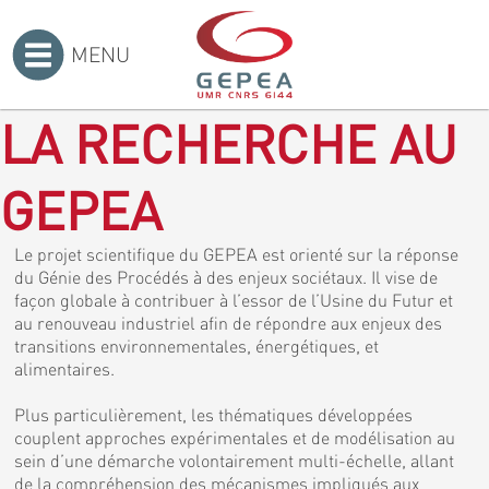
MENU
Accueil
>
LA RECHERCHE AU
GEPEA
Le projet scientifique du GEPEA est orienté sur la réponse
du Génie des Procédés à des enjeux sociétaux. Il vise de
façon globale à contribuer à l’essor de l’Usine du Futur et
au renouveau industriel afin de répondre aux enjeux des
transitions environnementales, énergétiques, et
alimentaires.
Plus particulièrement, les thématiques développées
couplent approches expérimentales et de modélisation au
sein d’une démarche volontairement multi-échelle, allant
de la compréhension des mécanismes impliqués aux