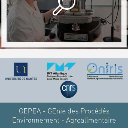
GEPEA - GEnie des Procédés
Environnement - Agroalimentaire