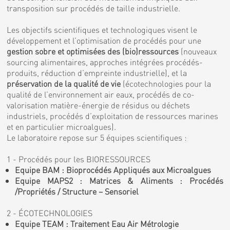
transposition sur procédés de taille industrielle.
Les objectifs scientifiques et technologiques visent le
développement et l’optimisation de procédés pour une
gestion sobre et optimisées des (bio)ressources
(nouveaux
sourcing alimentaires, approches intégrées procédés-
produits, réduction d’empreinte industrielle), et la
préservation de la qualité de vie
(écotechnologies pour la
qualité de l’environnement air eaux, procédés de co-
valorisation matière-énergie de résidus ou déchets
industriels, procédés d’exploitation de ressources marines
et en particulier microalgues).
Le laboratoire repose sur 5 équipes scientifiques :
1 - Procédés pour les BIORESSOURCES
Equipe BAM : Bioprocédés Appliqués aux Microalgues
Equipe MAPS2 : Matrices & Aliments : Procédés
/Propriétés / Structure – Sensoriel
2 - ÉCOTECHNOLOGIES
Equipe TEAM : Traitement Eau Air Métrologie