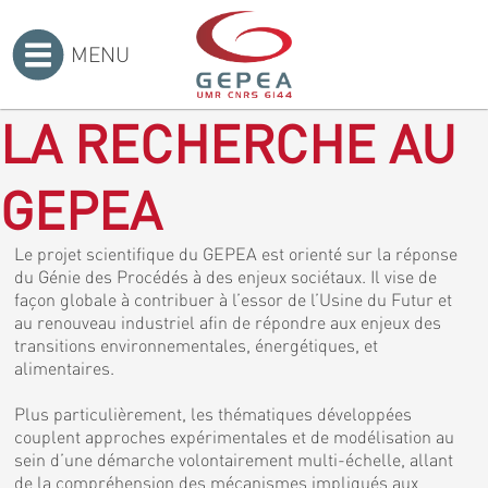
MENU
Accueil
>
LA RECHERCHE AU
GEPEA
Le projet scientifique du GEPEA est orienté sur la réponse
du Génie des Procédés à des enjeux sociétaux. Il vise de
façon globale à contribuer à l’essor de l’Usine du Futur et
au renouveau industriel afin de répondre aux enjeux des
transitions environnementales, énergétiques, et
alimentaires.
Plus particulièrement, les thématiques développées
couplent approches expérimentales et de modélisation au
sein d’une démarche volontairement multi-échelle, allant
de la compréhension des mécanismes impliqués aux