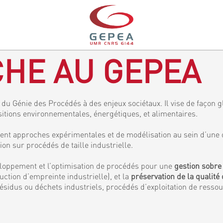
HE AU GEPEA
du Génie des Procédés à des enjeux sociétaux. Il vise de façon gl
sitions environnementales, énergétiques, et alimentaires.
ent approches expérimentales et de modélisation au sein d’une 
 sur procédés de taille industrielle.
veloppement et l’optimisation de procédés pour une
gestion sobre
ction d’empreinte industrielle), et la
préservation de la qualité 
ésidus ou déchets industriels, procédés d’exploitation de resso