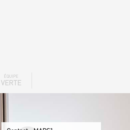
ÉQUIPE
VERTE