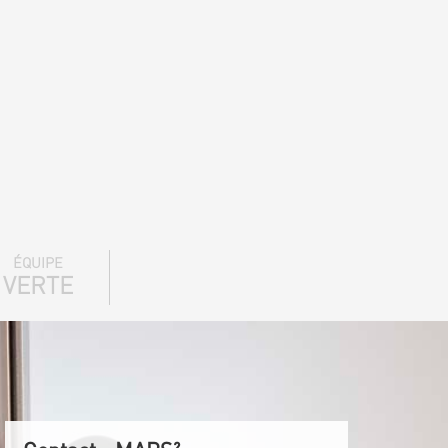
ÉQUIPE
VERTE