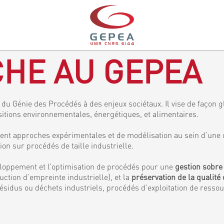
HE AU GEPEA
du Génie des Procédés à des enjeux sociétaux. Il vise de façon gl
sitions environnementales, énergétiques, et alimentaires.
ent approches expérimentales et de modélisation au sein d’une 
 sur procédés de taille industrielle.
veloppement et l’optimisation de procédés pour une
gestion sobre
ction d’empreinte industrielle), et la
préservation de la qualité 
ésidus ou déchets industriels, procédés d’exploitation de resso