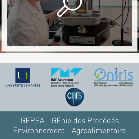
GEPEA - GEnie des Procédés
Environnement - Agroalimentaire