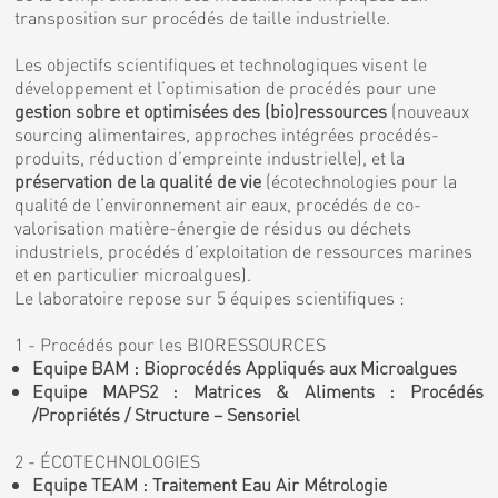
transposition sur procédés de taille industrielle.
Les objectifs scientifiques et technologiques visent le
développement et l’optimisation de procédés pour une
gestion sobre et optimisées des (bio)ressources
(nouveaux
sourcing alimentaires, approches intégrées procédés-
produits, réduction d’empreinte industrielle), et la
préservation de la qualité de vie
(écotechnologies pour la
qualité de l’environnement air eaux, procédés de co-
valorisation matière-énergie de résidus ou déchets
industriels, procédés d’exploitation de ressources marines
et en particulier microalgues).
Le laboratoire repose sur 5 équipes scientifiques :
1 - Procédés pour les BIORESSOURCES
Equipe BAM : Bioprocédés Appliqués aux Microalgues
Equipe MAPS2 : Matrices & Aliments : Procédés
/Propriétés / Structure – Sensoriel
2 - ÉCOTECHNOLOGIES
Equipe TEAM : Traitement Eau Air Métrologie