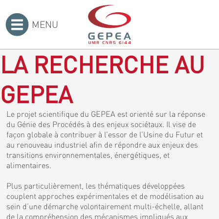
MENU
Accueil
>
LA RECHERCHE AU
GEPEA
Le projet scientifique du GEPEA est orienté sur la réponse
du Génie des Procédés à des enjeux sociétaux. Il vise de
façon globale à contribuer à l’essor de l’Usine du Futur et
au renouveau industriel afin de répondre aux enjeux des
transitions environnementales, énergétiques, et
alimentaires.
Plus particulièrement, les thématiques développées
couplent approches expérimentales et de modélisation au
sein d’une démarche volontairement multi-échelle, allant
de la compréhension des mécanismes impliqués aux