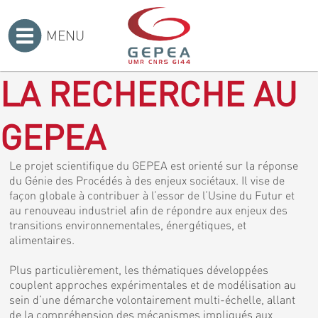
MENU
Accueil
>
LA RECHERCHE AU
GEPEA
Le projet scientifique du GEPEA est orienté sur la réponse
du Génie des Procédés à des enjeux sociétaux. Il vise de
façon globale à contribuer à l’essor de l’Usine du Futur et
au renouveau industriel afin de répondre aux enjeux des
transitions environnementales, énergétiques, et
alimentaires.
Plus particulièrement, les thématiques développées
couplent approches expérimentales et de modélisation au
sein d’une démarche volontairement multi-échelle, allant
de la compréhension des mécanismes impliqués aux