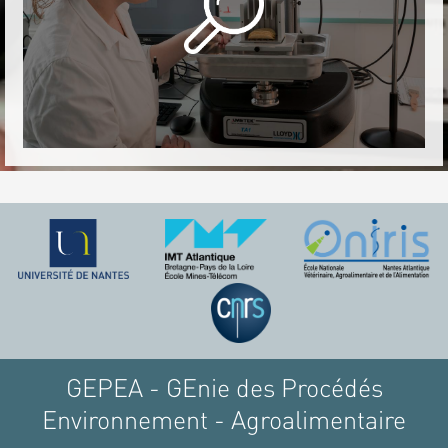
GEPEA - GEnie des Procédés
Environnement - Agroalimentaire