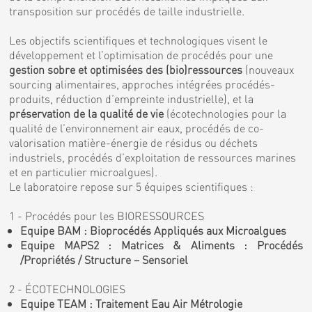
transposition sur procédés de taille industrielle.
Les objectifs scientifiques et technologiques visent le
développement et l’optimisation de procédés pour une
gestion sobre et optimisées des (bio)ressources
(nouveaux
sourcing alimentaires, approches intégrées procédés-
produits, réduction d’empreinte industrielle), et la
préservation de la qualité de vie
(écotechnologies pour la
qualité de l’environnement air eaux, procédés de co-
valorisation matière-énergie de résidus ou déchets
industriels, procédés d’exploitation de ressources marines
et en particulier microalgues).
Le laboratoire repose sur 5 équipes scientifiques :
1 - Procédés pour les BIORESSOURCES
Equipe BAM : Bioprocédés Appliqués aux Microalgues
Equipe MAPS2 : Matrices & Aliments : Procédés
/Propriétés / Structure – Sensoriel
2 - ÉCOTECHNOLOGIES
Equipe TEAM : Traitement Eau Air Métrologie