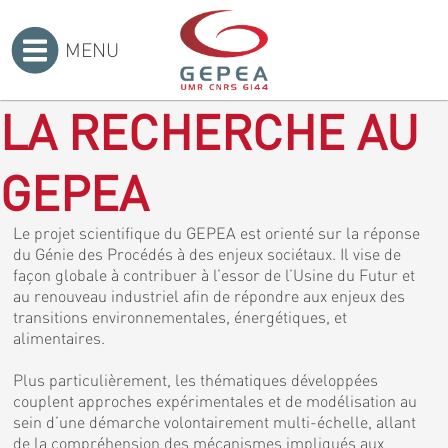
MENU
Accueil
>
LA RECHERCHE AU
GEPEA
Le projet scientifique du GEPEA est orienté sur la réponse
du Génie des Procédés à des enjeux sociétaux. Il vise de
façon globale à contribuer à l’essor de l’Usine du Futur et
au renouveau industriel afin de répondre aux enjeux des
transitions environnementales, énergétiques, et
alimentaires.
Plus particulièrement, les thématiques développées
couplent approches expérimentales et de modélisation au
sein d’une démarche volontairement multi-échelle, allant
de la compréhension des mécanismes impliqués aux