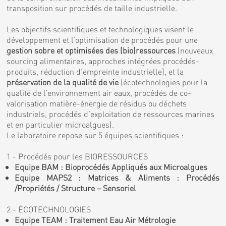
transposition sur procédés de taille industrielle.
Les objectifs scientifiques et technologiques visent le
développement et l’optimisation de procédés pour une
gestion sobre et optimisées des (bio)ressources
(nouveaux
sourcing alimentaires, approches intégrées procédés-
produits, réduction d’empreinte industrielle), et la
préservation de la qualité de vie
(écotechnologies pour la
qualité de l’environnement air eaux, procédés de co-
valorisation matière-énergie de résidus ou déchets
industriels, procédés d’exploitation de ressources marines
et en particulier microalgues).
Le laboratoire repose sur 5 équipes scientifiques :
1 - Procédés pour les BIORESSOURCES
Equipe BAM : Bioprocédés Appliqués aux Microalgues
Equipe MAPS2 : Matrices & Aliments : Procédés
/Propriétés / Structure – Sensoriel
2 - ÉCOTECHNOLOGIES
Equipe TEAM : Traitement Eau Air Métrologie