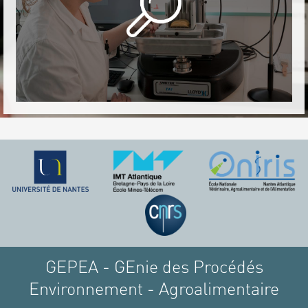
GEPEA - GEnie des Procédés
Environnement - Agroalimentaire