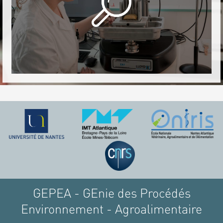
GEPEA - GEnie des Procédés
Environnement - Agroalimentaire