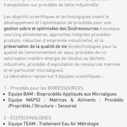
transposition sur procédés de taille industrielle.
Les objectifs scientifiques et technologiques visent le
développement et l’optimisation de procédés pour une
gestion sobre et optimisées des (bio)ressources
(nouveaux
sourcing alimentaires, approches intégrées procédés-
produits, réduction d’empreinte industrielle), et la
préservation de la qualité de vie
(écotechnologies pour la
qualité de l’environnement air eaux, procédés de co-
valorisation matière-énergie de résidus ou déchets
industriels, procédés d’exploitation de ressources marines
et en particulier microalgues).
Le laboratoire repose sur 5 équipes scientifiques :
1 - Procédés pour les BIORESSOURCES
Equipe BAM : Bioprocédés Appliqués aux Microalgues
Equipe MAPS2 : Matrices & Aliments : Procédés
/Propriétés / Structure – Sensoriel
2 - ÉCOTECHNOLOGIES
Equipe TEAM : Traitement Eau Air Métrologie