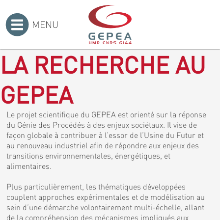
MENU
Accueil
>
LA RECHERCHE AU
GEPEA
Le projet scientifique du GEPEA est orienté sur la réponse
du Génie des Procédés à des enjeux sociétaux. Il vise de
façon globale à contribuer à l’essor de l’Usine du Futur et
au renouveau industriel afin de répondre aux enjeux des
transitions environnementales, énergétiques, et
alimentaires.
Plus particulièrement, les thématiques développées
couplent approches expérimentales et de modélisation au
sein d’une démarche volontairement multi-échelle, allant
de la compréhension des mécanismes impliqués aux