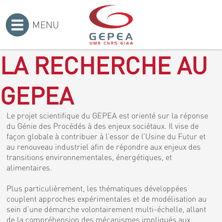
MENU
Accueil
>
LA RECHERCHE AU
GEPEA
Le projet scientifique du GEPEA est orienté sur la réponse
du Génie des Procédés à des enjeux sociétaux. Il vise de
façon globale à contribuer à l’essor de l’Usine du Futur et
au renouveau industriel afin de répondre aux enjeux des
transitions environnementales, énergétiques, et
alimentaires.
Plus particulièrement, les thématiques développées
couplent approches expérimentales et de modélisation au
sein d’une démarche volontairement multi-échelle, allant
de la compréhension des mécanismes impliqués aux