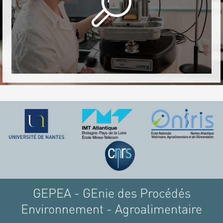
GEPEA - GEnie des Procédés
Environnement - Agroalimentaire