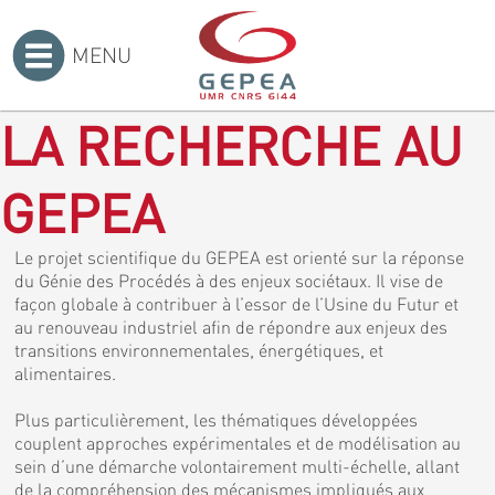
MENU
Accueil
>
LA RECHERCHE AU
GEPEA
Le projet scientifique du GEPEA est orienté sur la réponse
du Génie des Procédés à des enjeux sociétaux. Il vise de
façon globale à contribuer à l’essor de l’Usine du Futur et
au renouveau industriel afin de répondre aux enjeux des
transitions environnementales, énergétiques, et
alimentaires.
Plus particulièrement, les thématiques développées
couplent approches expérimentales et de modélisation au
sein d’une démarche volontairement multi-échelle, allant
de la compréhension des mécanismes impliqués aux