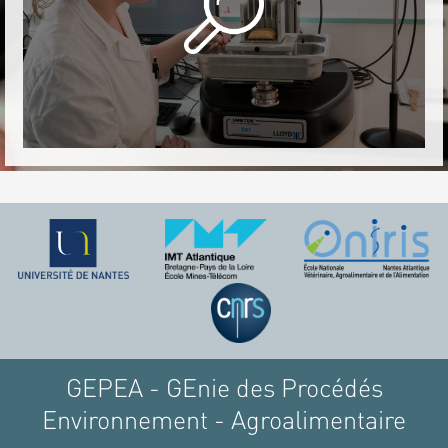
GEPEA - GEnie des Procédés
Environnement - Agroalimentaire