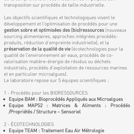
transposition sur procédés de taille industrielle.
Les objectifs scientifiques et technologiques visent le
développement et l’optimisation de procédés pour une
gestion sobre et optimisées des (bio)ressources
(nouveaux
sourcing alimentaires, approches intégrées procédés-
produits, réduction d’empreinte industrielle), et la
préservation de la qualité de vie
(écotechnologies pour la
qualité de l’environnement air eaux, procédés de co-
valorisation matière-énergie de résidus ou déchets
industriels, procédés d’exploitation de ressources marines
et en particulier microalgues).
Le laboratoire repose sur 5 équipes scientifiques :
1 - Procédés pour les BIORESSOURCES
Equipe BAM : Bioprocédés Appliqués aux Microalgues
Equipe MAPS2 : Matrices & Aliments : Procédés
/Propriétés / Structure – Sensoriel
2 - ÉCOTECHNOLOGIES
Equipe TEAM : Traitement Eau Air Métrologie