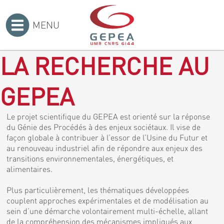
MENU
Accueil
>
LA RECHERCHE AU
GEPEA
Le projet scientifique du GEPEA est orienté sur la réponse
du Génie des Procédés à des enjeux sociétaux. Il vise de
façon globale à contribuer à l’essor de l’Usine du Futur et
au renouveau industriel afin de répondre aux enjeux des
transitions environnementales, énergétiques, et
alimentaires.
Plus particulièrement, les thématiques développées
couplent approches expérimentales et de modélisation au
sein d’une démarche volontairement multi-échelle, allant
de la compréhension des mécanismes impliqués aux