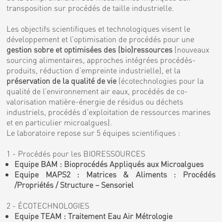
transposition sur procédés de taille industrielle.
Les objectifs scientifiques et technologiques visent le
développement et l’optimisation de procédés pour une
gestion sobre et optimisées des (bio)ressources
(nouveaux
sourcing alimentaires, approches intégrées procédés-
produits, réduction d’empreinte industrielle), et la
préservation de la qualité de vie
(écotechnologies pour la
qualité de l’environnement air eaux, procédés de co-
valorisation matière-énergie de résidus ou déchets
industriels, procédés d’exploitation de ressources marines
et en particulier microalgues).
Le laboratoire repose sur 5 équipes scientifiques :
1 - Procédés pour les BIORESSOURCES
Equipe BAM : Bioprocédés Appliqués aux Microalgues
Equipe MAPS2 : Matrices & Aliments : Procédés
/Propriétés / Structure – Sensoriel
2 - ÉCOTECHNOLOGIES
Equipe TEAM : Traitement Eau Air Métrologie