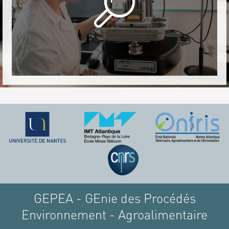
GEPEA - GEnie des Procédés
Environnement - Agroalimentaire