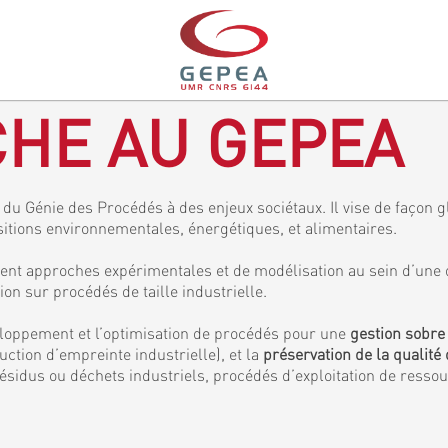
HE AU GEPEA
du Génie des Procédés à des enjeux sociétaux. Il vise de façon gl
sitions environnementales, énergétiques, et alimentaires.
ent approches expérimentales et de modélisation au sein d’une 
 sur procédés de taille industrielle.
veloppement et l’optimisation de procédés pour une
gestion sobre
ction d’empreinte industrielle), et la
préservation de la qualité 
ésidus ou déchets industriels, procédés d’exploitation de resso