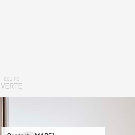
ÉQUIPE
VERTE