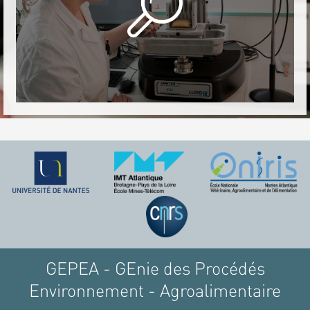
GEPEA - GEnie des Procédés
Environnement - Agroalimentaire