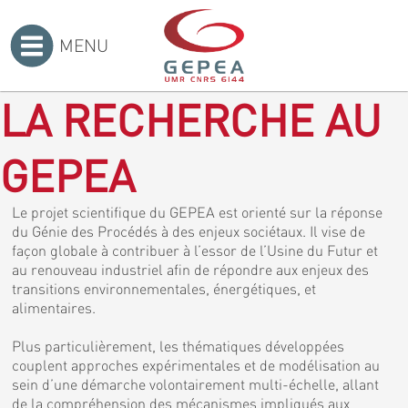
MENU
Accueil
>
LA RECHERCHE AU
GEPEA
Le projet scientifique du GEPEA est orienté sur la réponse
du Génie des Procédés à des enjeux sociétaux. Il vise de
façon globale à contribuer à l’essor de l’Usine du Futur et
au renouveau industriel afin de répondre aux enjeux des
transitions environnementales, énergétiques, et
alimentaires.
Plus particulièrement, les thématiques développées
couplent approches expérimentales et de modélisation au
sein d’une démarche volontairement multi-échelle, allant
de la compréhension des mécanismes impliqués aux