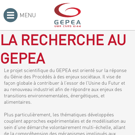
MENU
Accueil
>
LA RECHERCHE AU
GEPEA
Le projet scientifique du GEPEA est orienté sur la réponse
du Génie des Procédés à des enjeux sociétaux. Il vise de
façon globale à contribuer à l’essor de l’Usine du Futur et
au renouveau industriel afin de répondre aux enjeux des
transitions environnementales, énergétiques, et
alimentaires.
Plus particulièrement, les thématiques développées
couplent approches expérimentales et de modélisation au
sein d’une démarche volontairement multi-échelle, allant
de la compréhension des mécanismes impliqués aux