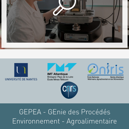
GEPEA - GEnie des Procédés
Environnement - Agroalimentaire