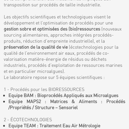
transposition sur procédés de taille industrielle.
Les objectifs scientifiques et technologiques visent le
développement et l’optimisation de procédés pour une
gestion sobre et optimisées des (bio)ressources
(nouveaux
sourcing alimentaires, approches intégrées procédés-
produits, réduction d’empreinte industrielle), et la
préservation de la qualité de vie
(écotechnologies pour la
qualité de l’environnement air eaux, procédés de co-
valorisation matière-énergie de résidus ou déchets
industriels, procédés d’exploitation de ressources marines
et en particulier microalgues).
Le laboratoire repose sur 5 équipes scientifiques :
1 - Procédés pour les BIORESSOURCES
Equipe BAM : Bioprocédés Appliqués aux Microalgues
Equipe MAPS2 : Matrices & Aliments : Procédés
/Propriétés / Structure – Sensoriel
2 - ÉCOTECHNOLOGIES
Equipe TEAM : Traitement Eau Air Métrologie