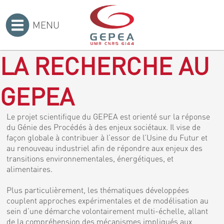
MENU
Accueil
>
LA RECHERCHE AU
GEPEA
Le projet scientifique du GEPEA est orienté sur la réponse
du Génie des Procédés à des enjeux sociétaux. Il vise de
façon globale à contribuer à l’essor de l’Usine du Futur et
au renouveau industriel afin de répondre aux enjeux des
transitions environnementales, énergétiques, et
alimentaires.
Plus particulièrement, les thématiques développées
couplent approches expérimentales et de modélisation au
sein d’une démarche volontairement multi-échelle, allant
de la compréhension des mécanismes impliqués aux