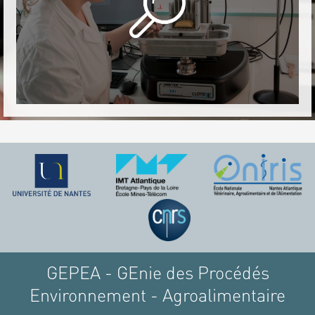
GEPEA - GEnie des Procédés
Environnement - Agroalimentaire