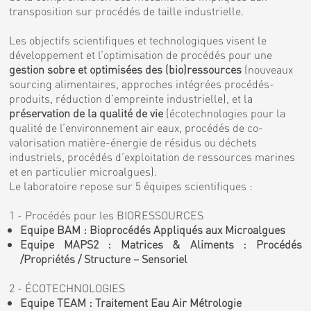
transposition sur procédés de taille industrielle.
Les objectifs scientifiques et technologiques visent le
développement et l’optimisation de procédés pour une
gestion sobre et optimisées des (bio)ressources
(nouveaux
sourcing alimentaires, approches intégrées procédés-
produits, réduction d’empreinte industrielle), et la
préservation de la qualité de vie
(écotechnologies pour la
qualité de l’environnement air eaux, procédés de co-
valorisation matière-énergie de résidus ou déchets
industriels, procédés d’exploitation de ressources marines
et en particulier microalgues).
Le laboratoire repose sur 5 équipes scientifiques :
1 - Procédés pour les BIORESSOURCES
Equipe BAM : Bioprocédés Appliqués aux Microalgues
Equipe MAPS2 : Matrices & Aliments : Procédés
/Propriétés / Structure – Sensoriel
2 - ÉCOTECHNOLOGIES
Equipe TEAM : Traitement Eau Air Métrologie