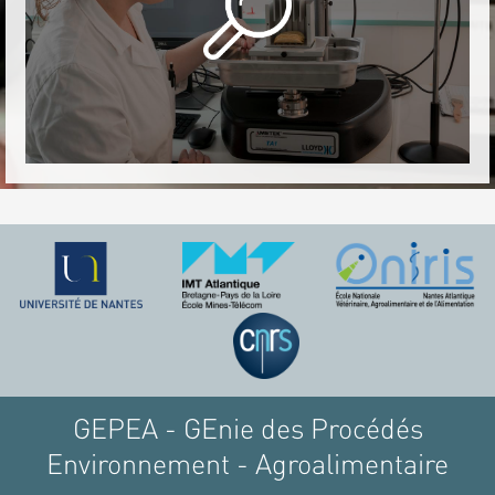
GEPEA - GEnie des Procédés
Environnement - Agroalimentaire