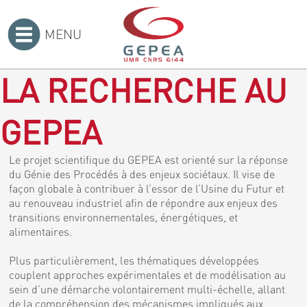
MENU
Accueil
>
LA RECHERCHE AU
GEPEA
Le projet scientifique du GEPEA est orienté sur la réponse
du Génie des Procédés à des enjeux sociétaux. Il vise de
façon globale à contribuer à l’essor de l’Usine du Futur et
au renouveau industriel afin de répondre aux enjeux des
transitions environnementales, énergétiques, et
alimentaires.
Plus particulièrement, les thématiques développées
couplent approches expérimentales et de modélisation au
sein d’une démarche volontairement multi-échelle, allant
de la compréhension des mécanismes impliqués aux