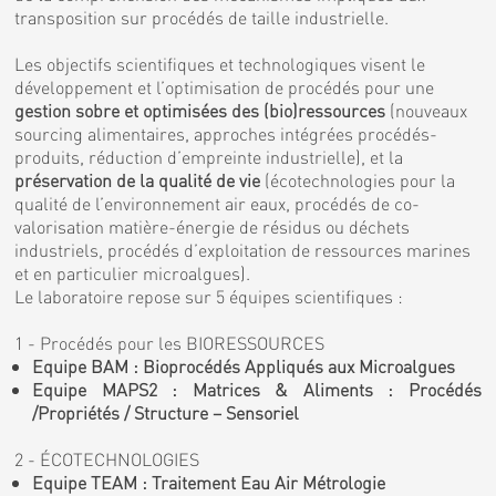
transposition sur procédés de taille industrielle.
Les objectifs scientifiques et technologiques visent le
développement et l’optimisation de procédés pour une
gestion sobre et optimisées des (bio)ressources
(nouveaux
sourcing alimentaires, approches intégrées procédés-
produits, réduction d’empreinte industrielle), et la
préservation de la qualité de vie
(écotechnologies pour la
qualité de l’environnement air eaux, procédés de co-
valorisation matière-énergie de résidus ou déchets
industriels, procédés d’exploitation de ressources marines
et en particulier microalgues).
Le laboratoire repose sur 5 équipes scientifiques :
1 - Procédés pour les BIORESSOURCES
Equipe BAM : Bioprocédés Appliqués aux Microalgues
Equipe MAPS2 : Matrices & Aliments : Procédés
/Propriétés / Structure – Sensoriel
2 - ÉCOTECHNOLOGIES
Equipe TEAM : Traitement Eau Air Métrologie