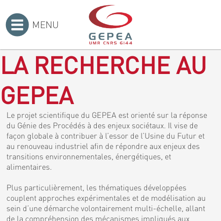
MENU
Accueil
>
LA RECHERCHE AU
GEPEA
Le projet scientifique du GEPEA est orienté sur la réponse
du Génie des Procédés à des enjeux sociétaux. Il vise de
façon globale à contribuer à l’essor de l’Usine du Futur et
au renouveau industriel afin de répondre aux enjeux des
transitions environnementales, énergétiques, et
alimentaires.
Plus particulièrement, les thématiques développées
couplent approches expérimentales et de modélisation au
sein d’une démarche volontairement multi-échelle, allant
de la compréhension des mécanismes impliqués aux