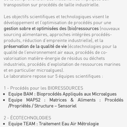
transposition sur procédés de taille industrielle.
Les objectifs scientifiques et technologiques visent le
développement et l’optimisation de procédés pour une
gestion sobre et optimisées des (bio)ressources
(nouveaux
sourcing alimentaires, approches intégrées procédés-
produits, réduction d’empreinte industrielle), et la
préservation de la qualité de vie
(écotechnologies pour la
qualité de l’environnement air eaux, procédés de co-
valorisation matière-énergie de résidus ou déchets
industriels, procédés d’exploitation de ressources marines
et en particulier microalgues).
Le laboratoire repose sur 5 équipes scientifiques :
1 - Procédés pour les BIORESSOURCES
Equipe BAM : Bioprocédés Appliqués aux Microalgues
Equipe MAPS2 : Matrices & Aliments : Procédés
/Propriétés / Structure – Sensoriel
2 - ÉCOTECHNOLOGIES
Equipe TEAM : Traitement Eau Air Métrologie