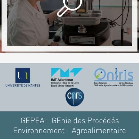
GEPEA - GEnie des Procédés
Environnement - Agroalimentaire