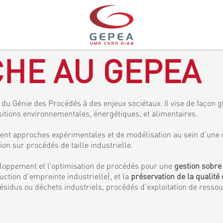
HE AU GEPEA
du Génie des Procédés à des enjeux sociétaux. Il vise de façon gl
sitions environnementales, énergétiques, et alimentaires.
ent approches expérimentales et de modélisation au sein d’une 
 sur procédés de taille industrielle.
veloppement et l’optimisation de procédés pour une
gestion sobre
ction d’empreinte industrielle), et la
préservation de la qualité 
ésidus ou déchets industriels, procédés d’exploitation de resso