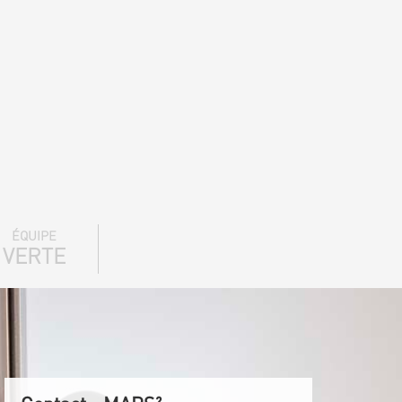
ÉQUIPE
VERTE