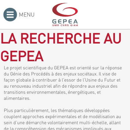
MENU
Accueil
>
LA RECHERCHE AU
GEPEA
Le projet scientifique du GEPEA est orienté sur la réponse
du Génie des Procédés à des enjeux sociétaux. Il vise de
façon globale à contribuer à l’essor de l’Usine du Futur et
au renouveau industriel afin de répondre aux enjeux des
transitions environnementales, énergétiques, et
alimentaires.
Plus particulièrement, les thématiques développées
couplent approches expérimentales et de modélisation au
sein d’une démarche volontairement multi-échelle, allant
de la compréhension des mécanismes impliqués aux