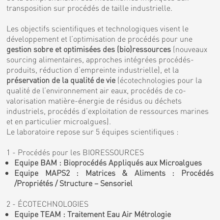
transposition sur procédés de taille industrielle.
Les objectifs scientifiques et technologiques visent le
développement et l’optimisation de procédés pour une
gestion sobre et optimisées des (bio)ressources
(nouveaux
sourcing alimentaires, approches intégrées procédés-
produits, réduction d’empreinte industrielle), et la
préservation de la qualité de vie
(écotechnologies pour la
qualité de l’environnement air eaux, procédés de co-
valorisation matière-énergie de résidus ou déchets
industriels, procédés d’exploitation de ressources marines
et en particulier microalgues).
Le laboratoire repose sur 5 équipes scientifiques :
1 - Procédés pour les BIORESSOURCES
Equipe BAM : Bioprocédés Appliqués aux Microalgues
Equipe MAPS2 : Matrices & Aliments : Procédés
/Propriétés / Structure – Sensoriel
2 - ÉCOTECHNOLOGIES
Equipe TEAM : Traitement Eau Air Métrologie