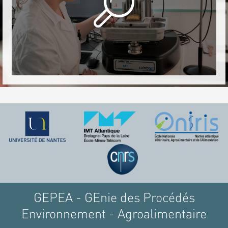
GEPEA - GEnie des Procédés
Environnement - Agroalimentaire