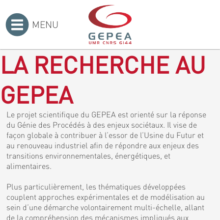
MENU
Accueil
>
LA RECHERCHE AU
GEPEA
Le projet scientifique du GEPEA est orienté sur la réponse
du Génie des Procédés à des enjeux sociétaux. Il vise de
façon globale à contribuer à l’essor de l’Usine du Futur et
au renouveau industriel afin de répondre aux enjeux des
transitions environnementales, énergétiques, et
alimentaires.
Plus particulièrement, les thématiques développées
couplent approches expérimentales et de modélisation au
sein d’une démarche volontairement multi-échelle, allant
de la compréhension des mécanismes impliqués aux