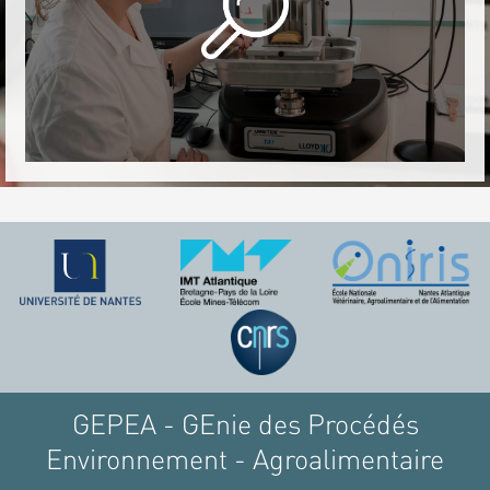
GEPEA - GEnie des Procédés
Environnement - Agroalimentaire