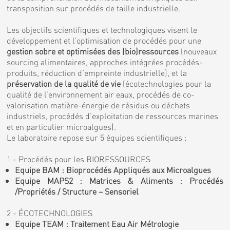
transposition sur procédés de taille industrielle.
Les objectifs scientifiques et technologiques visent le
développement et l’optimisation de procédés pour une
gestion sobre et optimisées des (bio)ressources
(nouveaux
sourcing alimentaires, approches intégrées procédés-
produits, réduction d’empreinte industrielle), et la
préservation de la qualité de vie
(écotechnologies pour la
qualité de l’environnement air eaux, procédés de co-
valorisation matière-énergie de résidus ou déchets
industriels, procédés d’exploitation de ressources marines
et en particulier microalgues).
Le laboratoire repose sur 5 équipes scientifiques :
1 - Procédés pour les BIORESSOURCES
Equipe BAM : Bioprocédés Appliqués aux Microalgues
Equipe MAPS2 : Matrices & Aliments : Procédés
/Propriétés / Structure – Sensoriel
2 - ÉCOTECHNOLOGIES
Equipe TEAM : Traitement Eau Air Métrologie