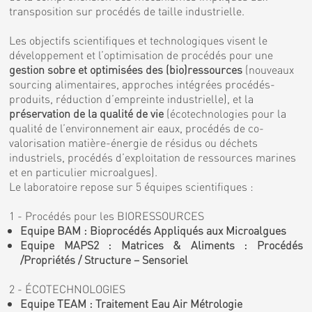
transposition sur procédés de taille industrielle.
Les objectifs scientifiques et technologiques visent le
développement et l’optimisation de procédés pour une
gestion sobre et optimisées des (bio)ressources
(nouveaux
sourcing alimentaires, approches intégrées procédés-
produits, réduction d’empreinte industrielle), et la
préservation de la qualité de vie
(écotechnologies pour la
qualité de l’environnement air eaux, procédés de co-
valorisation matière-énergie de résidus ou déchets
industriels, procédés d’exploitation de ressources marines
et en particulier microalgues).
Le laboratoire repose sur 5 équipes scientifiques :
1 - Procédés pour les BIORESSOURCES
Equipe BAM : Bioprocédés Appliqués aux Microalgues
Equipe MAPS2 : Matrices & Aliments : Procédés
/Propriétés / Structure – Sensoriel
2 - ÉCOTECHNOLOGIES
Equipe TEAM : Traitement Eau Air Métrologie