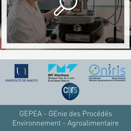
GEPEA - GEnie des Procédés
Environnement - Agroalimentaire