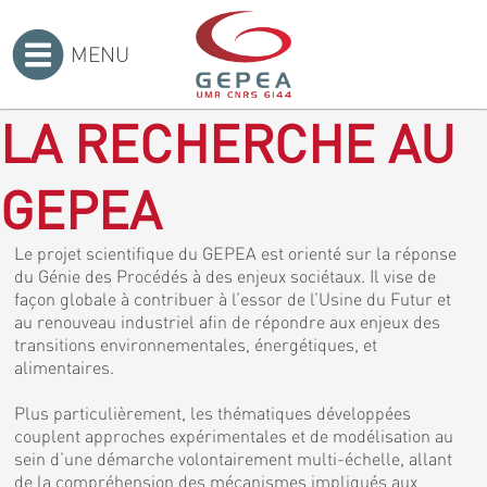
MENU
Accueil
>
LA RECHERCHE AU
GEPEA
Le projet scientifique du GEPEA est orienté sur la réponse
du Génie des Procédés à des enjeux sociétaux. Il vise de
façon globale à contribuer à l’essor de l’Usine du Futur et
au renouveau industriel afin de répondre aux enjeux des
transitions environnementales, énergétiques, et
alimentaires.
Plus particulièrement, les thématiques développées
couplent approches expérimentales et de modélisation au
sein d’une démarche volontairement multi-échelle, allant
de la compréhension des mécanismes impliqués aux