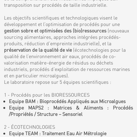
transposition sur procédés de taille industrielle.
Les objectifs scientifiques et technologiques visent le
développement et l’optimisation de procédés pour une
gestion sobre et optimisées des (bio)ressources
(nouveaux
sourcing alimentaires, approches intégrées procédés-
produits, réduction d’empreinte industrielle), et la
préservation de la qualité de vie
(écotechnologies pour la
qualité de l’environnement air eaux, procédés de co-
valorisation matière-énergie de résidus ou déchets
industriels, procédés d’exploitation de ressources marines
et en particulier microalgues).
Le laboratoire repose sur 5 équipes scientifiques :
1 - Procédés pour les BIORESSOURCES
Equipe BAM : Bioprocédés Appliqués aux Microalgues
Equipe MAPS2 : Matrices & Aliments : Procédés
/Propriétés / Structure – Sensoriel
2 - ÉCOTECHNOLOGIES
Equipe TEAM : Traitement Eau Air Métrologie