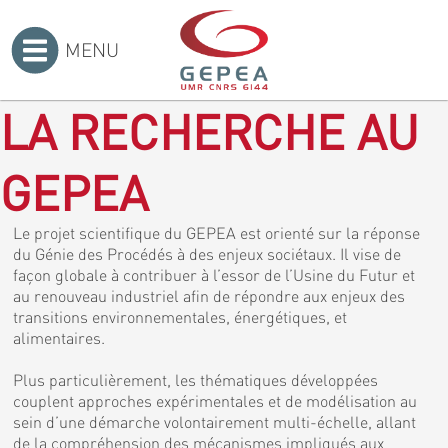
MENU
Accueil
>
LA RECHERCHE AU
GEPEA
Le projet scientifique du GEPEA est orienté sur la réponse
du Génie des Procédés à des enjeux sociétaux. Il vise de
façon globale à contribuer à l’essor de l’Usine du Futur et
au renouveau industriel afin de répondre aux enjeux des
transitions environnementales, énergétiques, et
alimentaires.
Plus particulièrement, les thématiques développées
couplent approches expérimentales et de modélisation au
sein d’une démarche volontairement multi-échelle, allant
de la compréhension des mécanismes impliqués aux