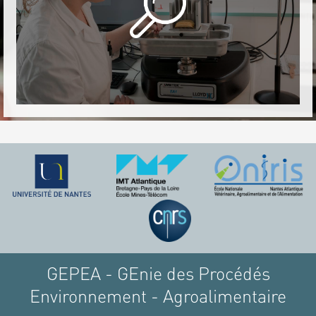
GEPEA - GEnie des Procédés
Environnement - Agroalimentaire