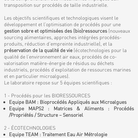
transposition sur procédés de taille industrielle.
Les objectifs scientifiques et technologiques visent le
développement et l’optimisation de procédés pour une
gestion sobre et optimisées des (bio)ressources
(nouveaux
sourcing alimentaires, approches intégrées procédés-
produits, réduction d’empreinte industrielle), et la
préservation de la qualité de vie
(écotechnologies pour la
qualité de l’environnement air eaux, procédés de co-
valorisation matière-énergie de résidus ou déchets
industriels, procédés d’exploitation de ressources marines
et en particulier microalgues).
Le laboratoire repose sur 5 équipes scientifiques :
1 - Procédés pour les BIORESSOURCES
Equipe BAM : Bioprocédés Appliqués aux Microalgues
Equipe MAPS2 : Matrices & Aliments : Procédés
/Propriétés / Structure – Sensoriel
2 - ÉCOTECHNOLOGIES
Equipe TEAM : Traitement Eau Air Métrologie