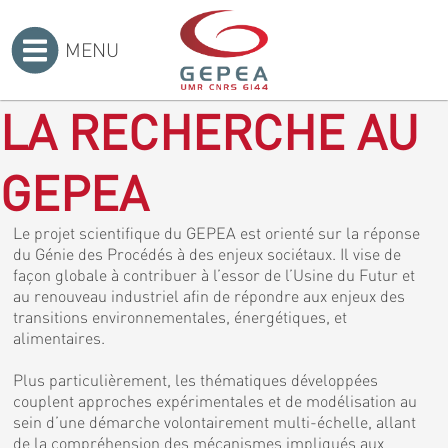
MENU
Accueil
>
LA RECHERCHE AU
GEPEA
Le projet scientifique du GEPEA est orienté sur la réponse
du Génie des Procédés à des enjeux sociétaux. Il vise de
façon globale à contribuer à l’essor de l’Usine du Futur et
au renouveau industriel afin de répondre aux enjeux des
transitions environnementales, énergétiques, et
alimentaires.
Plus particulièrement, les thématiques développées
couplent approches expérimentales et de modélisation au
sein d’une démarche volontairement multi-échelle, allant
de la compréhension des mécanismes impliqués aux