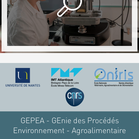
GEPEA - GEnie des Procédés
Environnement - Agroalimentaire