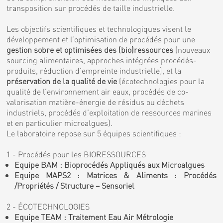
transposition sur procédés de taille industrielle.
Les objectifs scientifiques et technologiques visent le
développement et l’optimisation de procédés pour une
gestion sobre et optimisées des (bio)ressources
(nouveaux
sourcing alimentaires, approches intégrées procédés-
produits, réduction d’empreinte industrielle), et la
préservation de la qualité de vie
(écotechnologies pour la
qualité de l’environnement air eaux, procédés de co-
valorisation matière-énergie de résidus ou déchets
industriels, procédés d’exploitation de ressources marines
et en particulier microalgues).
Le laboratoire repose sur 5 équipes scientifiques :
1 - Procédés pour les BIORESSOURCES
Equipe BAM : Bioprocédés Appliqués aux Microalgues
Equipe MAPS2 : Matrices & Aliments : Procédés
/Propriétés / Structure – Sensoriel
2 - ÉCOTECHNOLOGIES
Equipe TEAM : Traitement Eau Air Métrologie