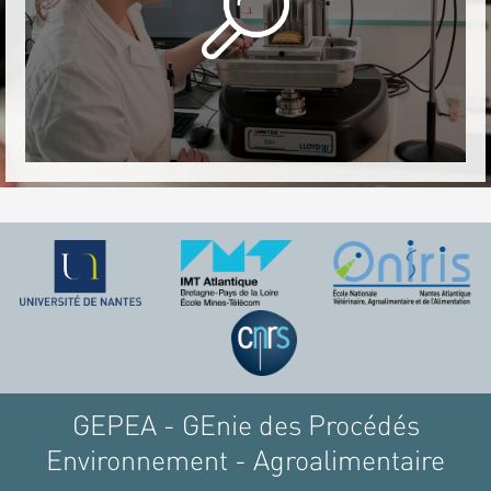
GEPEA - GEnie des Procédés
Environnement - Agroalimentaire