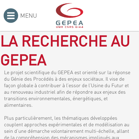
MENU
Accueil
>
LA RECHERCHE AU
GEPEA
Le projet scientifique du GEPEA est orienté sur la réponse
du Génie des Procédés à des enjeux sociétaux. Il vise de
façon globale à contribuer à l’essor de l’Usine du Futur et
au renouveau industriel afin de répondre aux enjeux des
transitions environnementales, énergétiques, et
alimentaires.
Plus particulièrement, les thématiques développées
couplent approches expérimentales et de modélisation au
sein d’une démarche volontairement multi-échelle, allant
de la compréhension des mécanismes impliqués aux