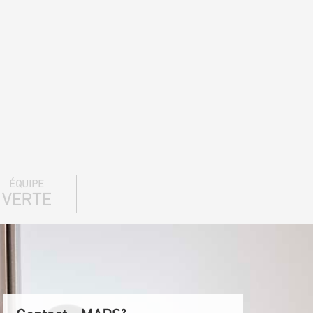
ÉQUIPE
VERTE