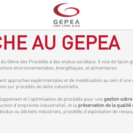
HE AU GEPEA
du Génie des Procédés à des enjeux sociétaux. Il vise de façon gl
sitions environnementales, énergétiques, et alimentaires.
ent approches expérimentales et de modélisation au sein d’une 
 sur procédés de taille industrielle.
veloppement et l’optimisation de procédés pour une
gestion sobre
ction d’empreinte industrielle), et la
préservation de la qualité 
ésidus ou déchets industriels, procédés d’exploitation de resso