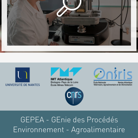
GEPEA - GEnie des Procédés
Environnement - Agroalimentaire