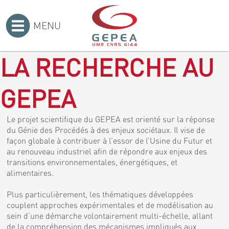
MENU
Accueil
>
LA RECHERCHE AU
GEPEA
Le projet scientifique du GEPEA est orienté sur la réponse
du Génie des Procédés à des enjeux sociétaux. Il vise de
façon globale à contribuer à l’essor de l’Usine du Futur et
au renouveau industriel afin de répondre aux enjeux des
transitions environnementales, énergétiques, et
alimentaires.
Plus particulièrement, les thématiques développées
couplent approches expérimentales et de modélisation au
sein d’une démarche volontairement multi-échelle, allant
de la compréhension des mécanismes impliqués aux