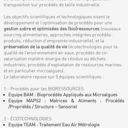
transposition sur procédés de taille industrielle.
Les objectifs scientifiques et technologiques visent le
développement et l’optimisation de procédés pour une
gestion sobre et optimisées des (bio)ressources
(nouveaux
sourcing alimentaires, approches intégrées procédés-
produits, réduction d’empreinte industrielle), et la
préservation de la qualité de vie
(écotechnologies pour la
qualité de l’environnement air eaux, procédés de co-
valorisation matière-énergie de résidus ou déchets
industriels, procédés d’exploitation de ressources marines
et en particulier microalgues).
Le laboratoire repose sur 5 équipes scientifiques :
1 - Procédés pour les BIORESSOURCES
Equipe BAM : Bioprocédés Appliqués aux Microalgues
Equipe MAPS2 : Matrices & Aliments : Procédés
/Propriétés / Structure – Sensoriel
2 - ÉCOTECHNOLOGIES
Equipe TEAM : Traitement Eau Air Métrologie