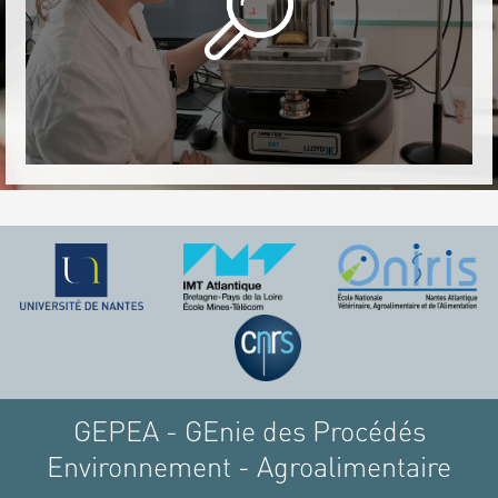
GEPEA - GEnie des Procédés
Environnement - Agroalimentaire