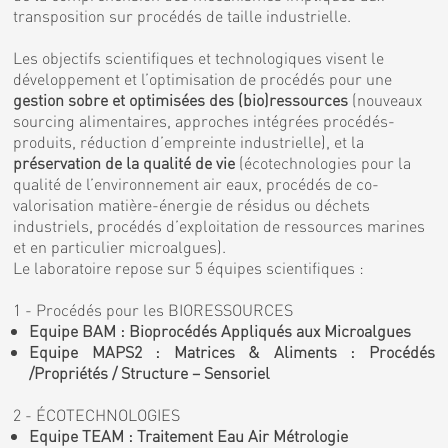
transposition sur procédés de taille industrielle.
Les objectifs scientifiques et technologiques visent le
développement et l’optimisation de procédés pour une
gestion sobre et optimisées des (bio)ressources
(nouveaux
sourcing alimentaires, approches intégrées procédés-
produits, réduction d’empreinte industrielle), et la
préservation de la qualité de vie
(écotechnologies pour la
qualité de l’environnement air eaux, procédés de co-
valorisation matière-énergie de résidus ou déchets
industriels, procédés d’exploitation de ressources marines
et en particulier microalgues).
Le laboratoire repose sur 5 équipes scientifiques :
1 - Procédés pour les BIORESSOURCES
Equipe BAM : Bioprocédés Appliqués aux Microalgues
Equipe MAPS2 : Matrices & Aliments : Procédés
/Propriétés / Structure – Sensoriel
2 - ÉCOTECHNOLOGIES
Equipe TEAM : Traitement Eau Air Métrologie