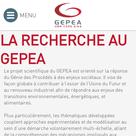
MENU
Accueil
>
LA RECHERCHE AU
GEPEA
Le projet scientifique du GEPEA est orienté sur la réponse
du Génie des Procédés à des enjeux sociétaux. Il vise de
façon globale à contribuer à l’essor de l’Usine du Futur et
au renouveau industriel afin de répondre aux enjeux des
transitions environnementales, énergétiques, et
alimentaires.
Plus particulièrement, les thématiques développées
couplent approches expérimentales et de modélisation au
sein d’une démarche volontairement multi-échelle, allant
de la compréhension des mécanismes impliqués aux