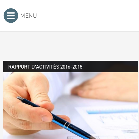
MENU
Accueil
>
RAPPORT D'ACTIVITÉS 2016-2018