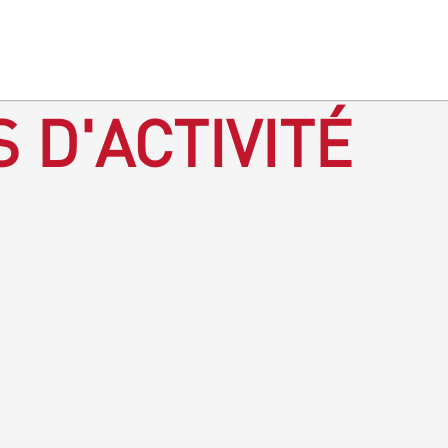
 D'ACTIVITÉ