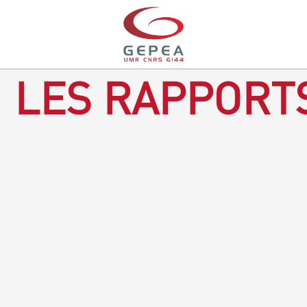
LES RAPPORTS
Rapport d'activités 2016-2018
TÉLÉCHARGEZ LE RAPPORT