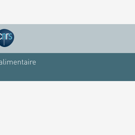
alimentaire