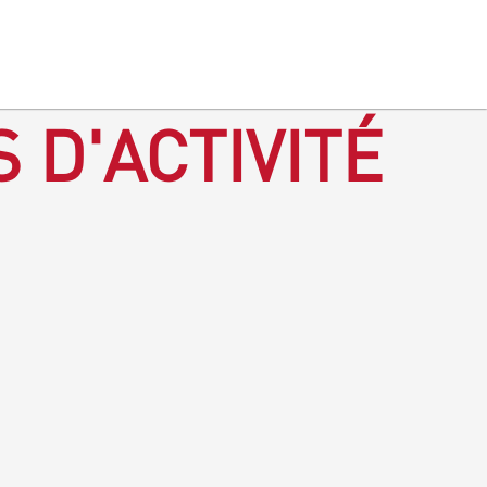
 D'ACTIVITÉ