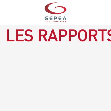
LES RAPPORTS
Rapport d'activités 2016-2018
TÉLÉCHARGEZ LE RAPPORT