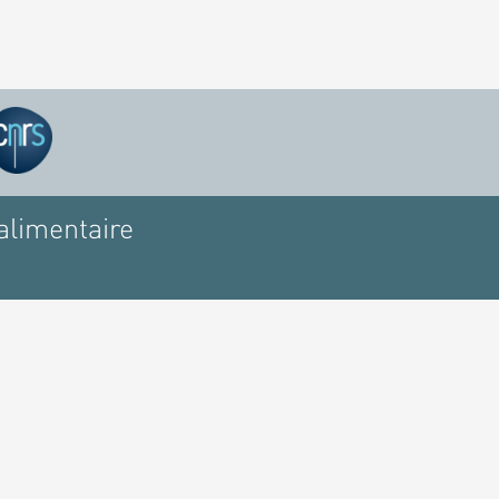
alimentaire