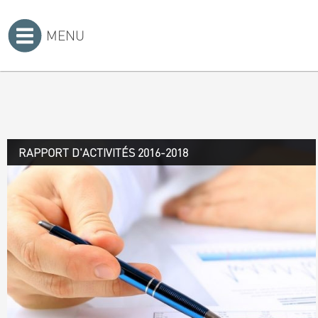
MENU
Accueil
>
RAPPORT D'ACTIVITÉS 2016-2018