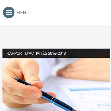
MENU
Accueil
>
RAPPORT D'ACTIVITÉS 2016-2018