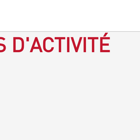
 D'ACTIVITÉ