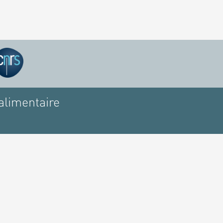
alimentaire