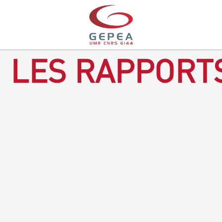
LES RAPPORTS
Rapport d'activités 2016-2018
TÉLÉCHARGEZ LE RAPPORT