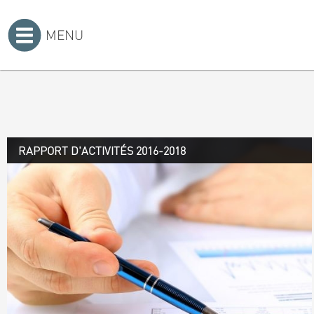
MENU
Accueil
>
RAPPORT D'ACTIVITÉS 2016-2018