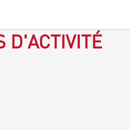
 D'ACTIVITÉ