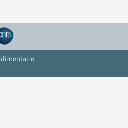
alimentaire