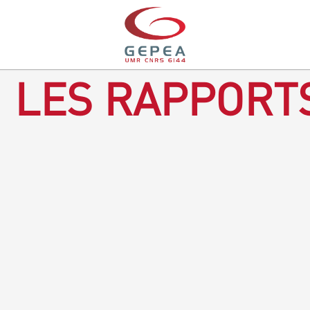
LES RAPPORTS
Rapport d'activités 2016-2018
TÉLÉCHARGEZ LE RAPPORT