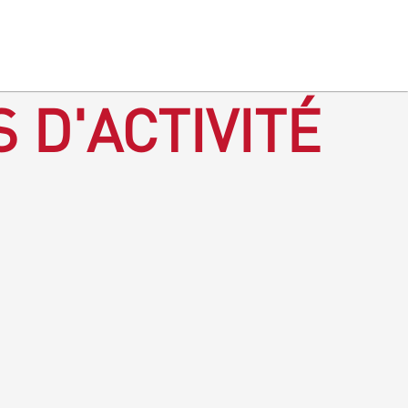
 D'ACTIVITÉ