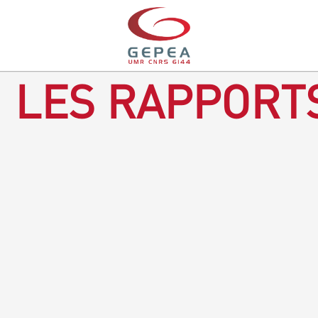
LES RAPPORTS
Rapport d'activités 2016-2018
TÉLÉCHARGEZ LE RAPPORT