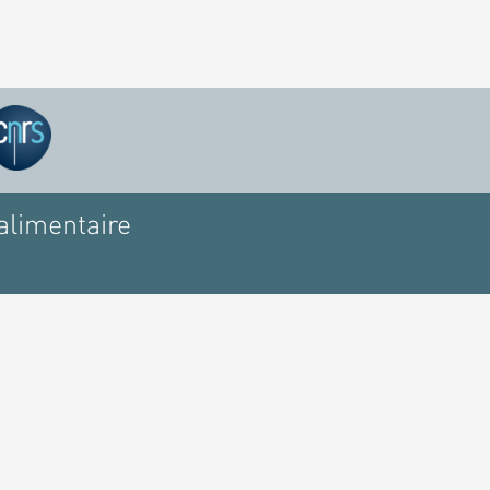
alimentaire