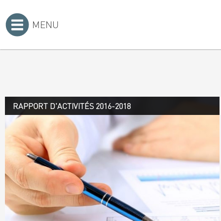
MENU
Accueil
>
RAPPORT D'ACTIVITÉS 2016-2018