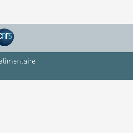
alimentaire