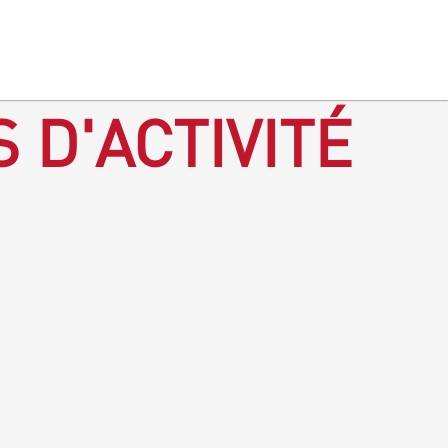
 D'ACTIVITÉ