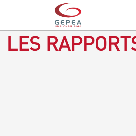
LES RAPPORTS
Rapport d'activités 2016-2018
TÉLÉCHARGEZ LE RAPPORT