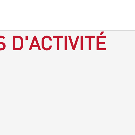
 D'ACTIVITÉ