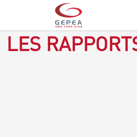
LES RAPPORTS
Rapport d'activités 2016-2018
TÉLÉCHARGEZ LE RAPPORT