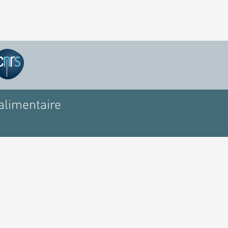
alimentaire