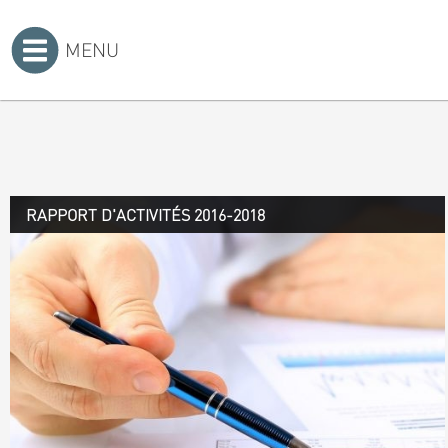
MENU
Accueil
>
RAPPORT D'ACTIVITÉS 2016-2018